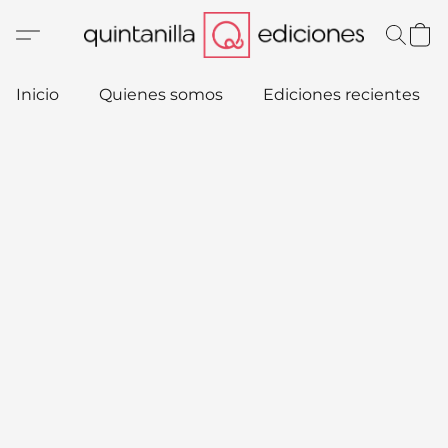
Inicio
Quienes somos
Ediciones recientes