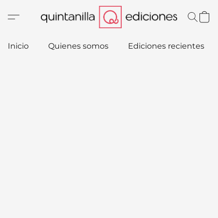
Inicio
Quienes somos
Ediciones recientes