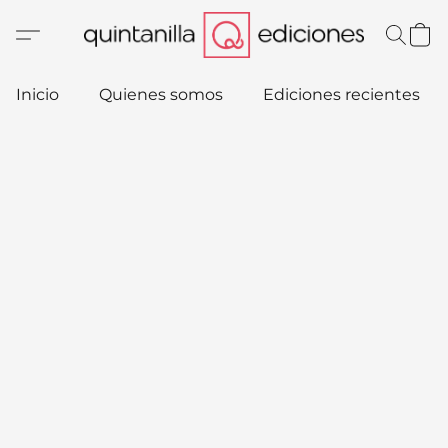
Inicio
Quienes somos
Ediciones recientes