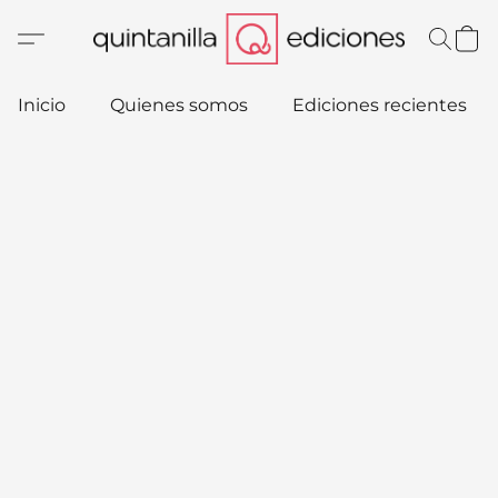
Inicio
Quienes somos
Ediciones recientes