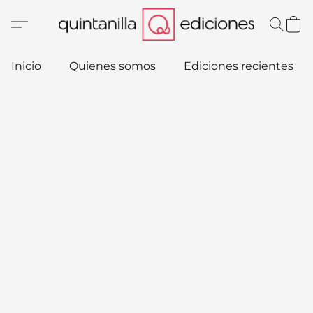
Inicio
Quienes somos
Ediciones recientes