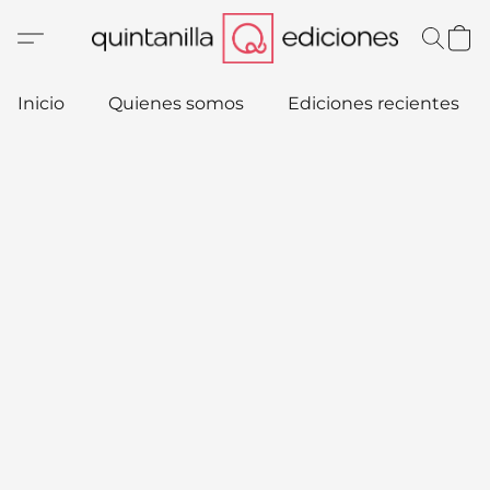
Inicio
Quienes somos
Ediciones recientes